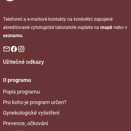
Telefonní a e-mailové kontakty na konkrétní zapojené
akreditované cytologické laboratoře najdete na
mapě
nebo v
seznamu
.
Užitečné odkazy
O programu
Popis programu
Pro koho je program určen?
Gynekologické vyšetření
Prevence, očkování