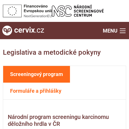
MENU
Legislativa a metodické pokyny
Screeningový program
Formuláře a přihlášky
Národní program screeningu karcinomu
děložního hrdla v ČR