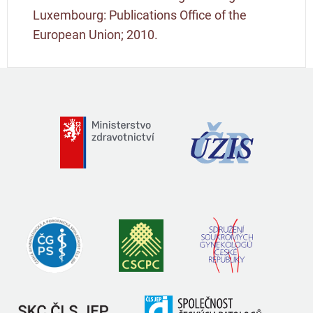
Luxembourg: Publications Office of the
European Union; 2010.