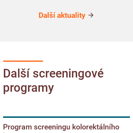
Další aktuality
Další screeningové
programy
Program screeningu kolorektálního