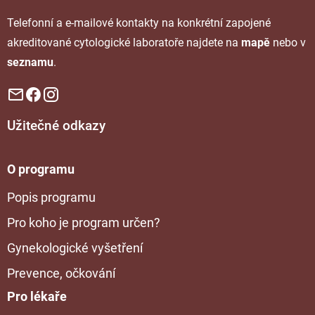
Telefonní a e-mailové kontakty na konkrétní zapojené
akreditované cytologické laboratoře najdete na
mapě
nebo v
seznamu
.
Užitečné odkazy
O programu
Popis programu
Pro koho je program určen?
Gynekologické vyšetření
Prevence, očkování
Pro lékaře