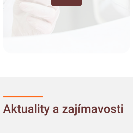
Aktuality a zajímavosti