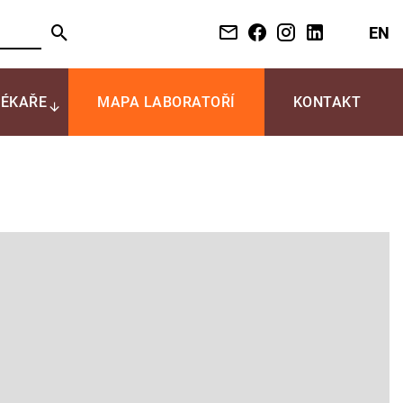
EN
LÉKAŘE
MAPA LABORATOŘÍ
KONTAKT