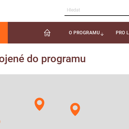
O PROGRAMU
PRO 
pojené do programu