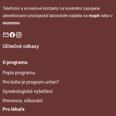
Telefonní a e-mailové kontakty na konkrétní zapojené
akreditované cytologické laboratoře najdete na
mapě
nebo v
seznamu
.
Užitečné odkazy
O programu
Popis programu
Pro koho je program určen?
Gynekologické vyšetření
Prevence, očkování
Pro lékaře