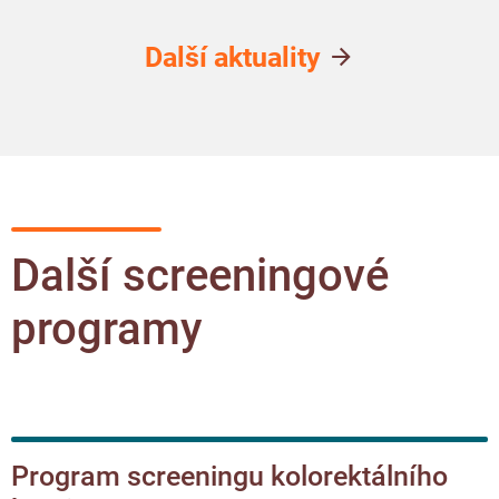
Další aktuality
Další screeningové
programy
Program screeningu kolorektálního