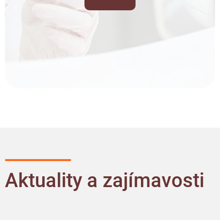
Aktuality a zajímavosti