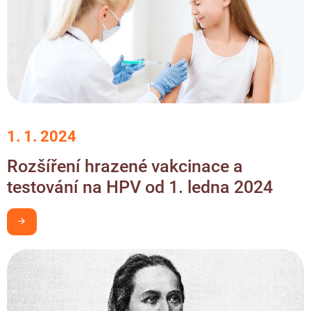
1. 1. 2024
Rozšíření hrazené vakcinace a
testování na HPV od 1. ledna 2024
Chci být v obraze