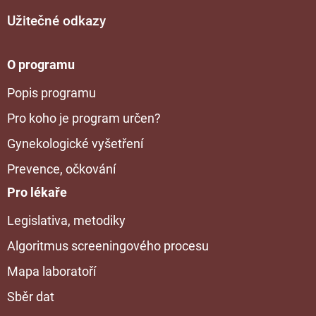
Užitečné odkazy
O programu
Popis programu
Pro koho je program určen?
Gynekologické vyšetření
Prevence, očkování
Pro lékaře
Legislativa, metodiky
Algoritmus screeningového procesu
Mapa laboratoří
Sběr dat