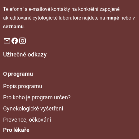
Telefonní a e-mailové kontakty na konkrétní zapojené
akreditované cytologické laboratoře najdete na
mapě
nebo v
seznamu
.
Užitečné odkazy
O programu
Popis programu
Pro koho je program určen?
Gynekologické vyšetření
Prevence, očkování
Pro lékaře