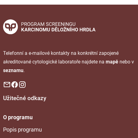
Telefonní a e-mailové kontakty na konkrétní zapojené
akreditované cytologické laboratoře najdete na
mapě
nebo v
seznamu
.
Užitečné odkazy
O programu
Popis programu