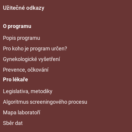
Užitečné odkazy
O programu
Popis programu
Pro koho je program určen?
Gynekologické vyšetření
Prevence, očkování
Pro lékaře
Legislativa, metodiky
Algoritmus screeningového procesu
Mapa laboratoří
Sběr dat