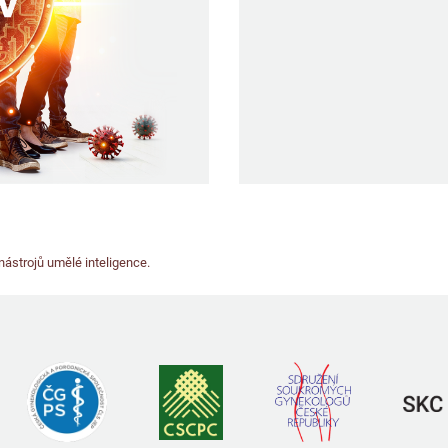
ástrojů umělé inteligence.