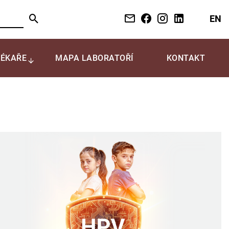
EN
LÉKAŘE
MAPA LABORATOŘÍ
KONTAKT