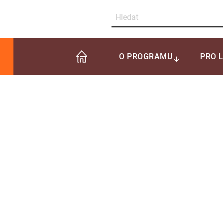
O PROGRAMU
PRO 