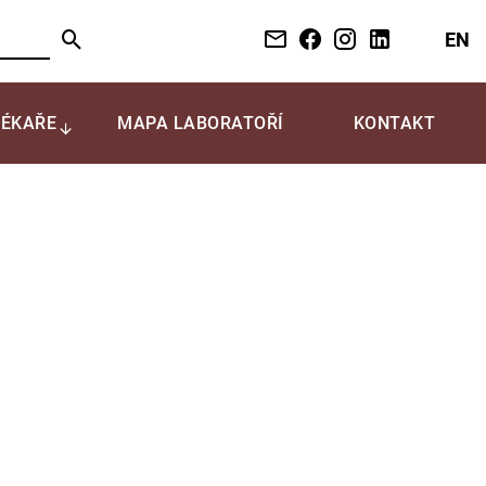
EN
LÉKAŘE
MAPA LABORATOŘÍ
KONTAKT