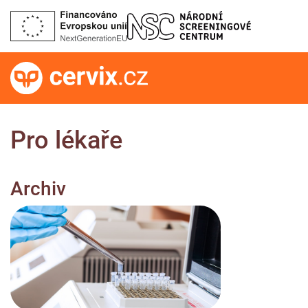
Pro lékaře
Archiv