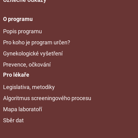
O programu
Popis programu
Pro koho je program určen?
Gynekologické vyšetření
Prevence, očkování
Pro lékaře
Legislativa, metodiky
Algoritmus screeningového procesu
Mapa laboratoří
Sběr dat