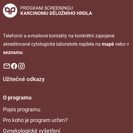
Telefonní a e-mailové kontakty na konkrétní zapojené
akreditované cytologické laboratoře najdete na
mapě
nebo v
seznamu
.
Užitečné odkazy
O programu
Popis programu
Pro koho je program určen?
Gynekologické vyšetření