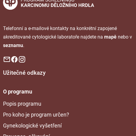
Telefonní a e-mailové kontakty na konkrétní zapojené
akreditované cytologické laboratoře najdete na
mapě
nebo v
seznamu
.
Užitečné odkazy
O programu
Popis programu
Pro koho je program určen?
Gynekologické vyšetření