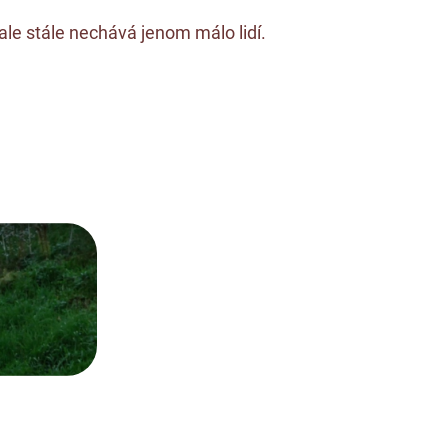
ale stále nechává jenom málo lidí.