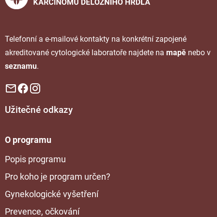
Telefonní a e-mailové kontakty na konkrétní zapojené
akreditované cytologické laboratoře najdete na
mapě
nebo v
seznamu
.
Užitečné odkazy
O programu
Popis programu
Pro koho je program určen?
Gynekologické vyšetření
Prevence, očkování