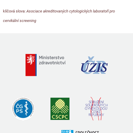
klíčová slova:
Asociace akreditovaných cytologických laboratoří pro
cervikální screening