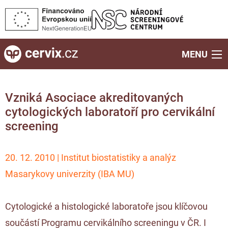
MENU
Vzniká Asociace akreditovaných
cytologických laboratoří pro cervikální
screening
20. 12. 2010 | Institut biostatistiky a analýz
Masarykovy univerzity (IBA MU)
Cytologické a histologické laboratoře jsou klíčovou
součástí Programu cervikálního screeningu v ČR. I