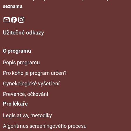
seznamu
.
Užitečné odkazy
O programu
Popis programu
Pro koho je program určen?
Gynekologické vyšetření
Prevence, očkování
Pro lékaře
Legislativa, metodiky
Algoritmus screeningového procesu