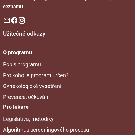
seznamu
.
Užitečné odkazy
O programu
Popis programu
Pro koho je program určen?
Gynekologické vyšetření
Prevence, očkování
Pro lékaře
Legislativa, metodiky
Algoritmus screeningového procesu