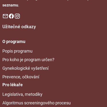
seznamu
.
Užitečné odkazy
O programu
Popis programu
Pro koho je program určen?
Gynekologické vyšetření
Prevence, očkování
Pro lékaře
Legislativa, metodiky
Algoritmus screeningového procesu