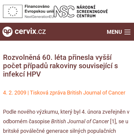
MENU
Rozvolněná 60. léta přinesla vyšší
počet případů rakoviny související s
infekcí HPV
4. 2. 2009 | Tisková zpráva British Journal of Cancer
Podle nového výzkumu, který byl 4. února zveřejněn v
odborném časopise
British Journal of Cancer
[
1
], se u
britské poválečné generace silných populačních