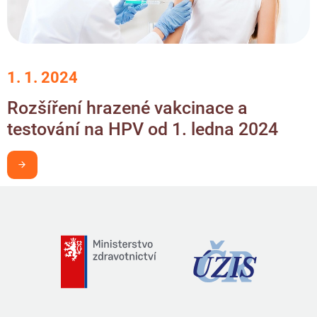
1. 1. 2024
Rozšíření hrazené vakcinace a
testování na HPV od 1. ledna 2024
Chci být v obraze