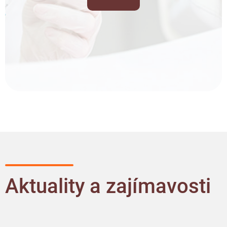
Aktuality a zajímavosti