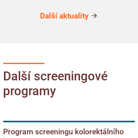
Další aktuality
Další screeningové
programy
Program screeningu kolorektálního