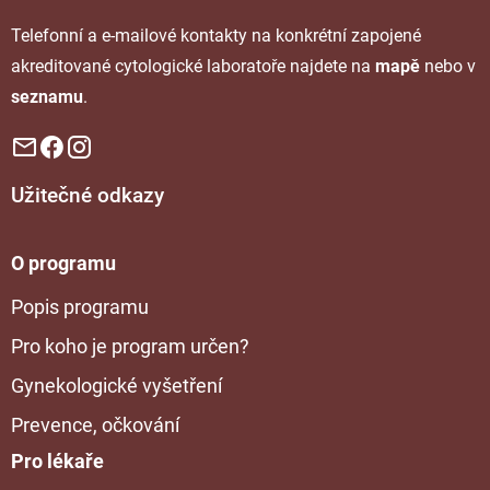
Telefonní a e-mailové kontakty na konkrétní zapojené
akreditované cytologické laboratoře najdete na
mapě
nebo v
seznamu
.
Užitečné odkazy
O programu
Popis programu
Pro koho je program určen?
Gynekologické vyšetření
Prevence, očkování
Pro lékaře