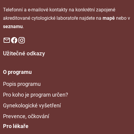
Telefonní a e-mailové kontakty na konkrétní zapojené
akreditované cytologické laboratoře najdete na
mapě
nebo v
seznamu
.
Užitečné odkazy
O programu
Popis programu
Pro koho je program určen?
Gynekologické vyšetření
Prevence, očkování
Pro lékaře