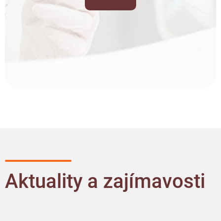
Aktuality a zajímavosti