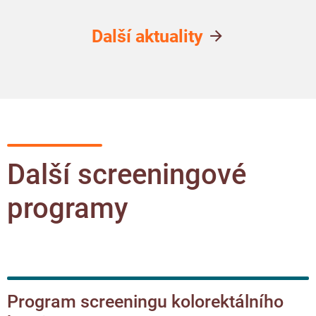
Další aktuality
Další screeningové
programy
Program screeningu kolorektálního