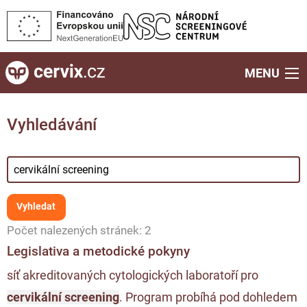
MENU
Vyhledávání
Počet nalezených stránek: 2
Legislativa a metodické pokyny
síť akreditovaných cytologických laboratoří pro
cervikální screening
. Program probíhá pod dohledem