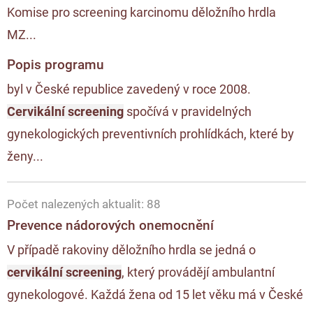
Komise pro screening karcinomu děložního hrdla
MZ...
Popis programu
byl v České republice zavedený v roce 2008.
Cervikální screening
spočívá v pravidelných
gynekologických preventivních prohlídkách, které by
ženy...
Počet nalezených aktualit: 88
Prevence nádorových onemocnění
V případě rakoviny děložního hrdla se jedná o
cervikální screening
, který provádějí ambulantní
gynekologové. Každá žena od 15 let věku má v České